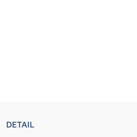
DETAIL