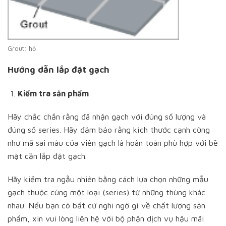
Grout: hồ
Hướng dẫn lắp đặt gạch
Kiểm tra sản phẩm
Hãy chắc chắn rằng đã nhận gạch với đúng số lượng và
đúng số series. Hãy đảm bảo rằng kích thước cạnh cũng
như mã sai màu của viên gạch là hoàn toàn phù hợp với bề
mặt cần lắp đặt gạch.
Hãy kiểm tra ngẫu nhiên bằng cách lựa chọn những mẫu
gạch thuộc cùng một loại (series) từ những thùng khác
nhau. Nếu bạn có bất cứ nghi ngờ gì về chất lượng sản
phẩm, xin vui lòng liên hệ với bộ phận dịch vụ hậu mãi