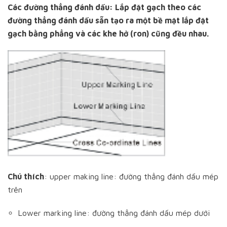
Các đường thẳng đánh dấu: Lắp đặt gạch theo các
đường thẳng đánh dấu sẵn tạo ra một bề mặt lắp đặt
gạch bằng phẳng và các khe hở (ron) cũng đều nhau.
Chú thích
: upper making line: đường thẳng đánh dấu mép
trên
Lower marking line: đường thẳng đánh dấu mép dưới