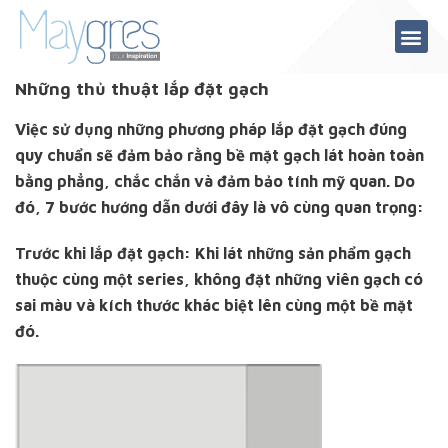
Chuyển
tới
nội
Những thủ thuật lắp đặt gạch
dung
Việc sử dụng những phương pháp lắp đặt gạch đúng
quy chuẩn sẽ đảm bảo rằng bề mặt gạch lát hoàn toàn
bằng phẳng, chắc chắn và đảm bảo tính mỹ quan. Do
đó, 7 bước hướng dẫn dưới đây là vô cùng quan trọng:
Trước khi lắp đặt gạch: Khi lát những sản phẩm gạch
thuộc cùng một series, không đặt những viên gạch có
sai màu và kích thước khác biệt lên cùng một bề mặt
đó.