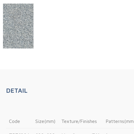
DETAIL
Code
Size(mm)
Texture/Finishes
Patterns(mm