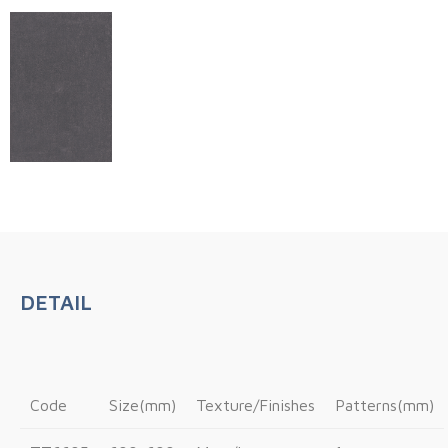
DETAIL
Code
Size(mm)
Texture/Finishes
Patterns(mm)