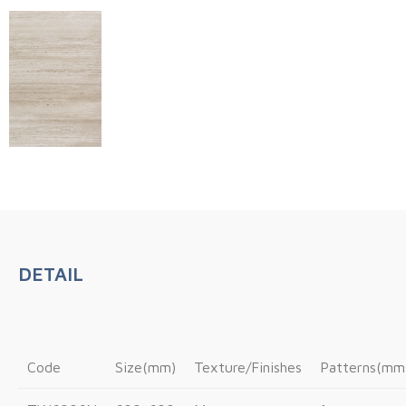
DETAIL
Code
Size(mm)
Texture/Finishes
Patterns(mm