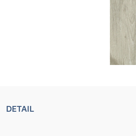
DETAIL