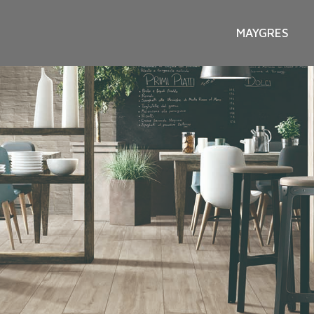
MAYGRES