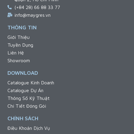
(+84 28) 66 88 33 77
info@maygres.vn
THÔNG TIN
Giới Thiệu
Tuyền Dụng
Liên Hệ
Showroom
DOWNLOAD
Catalogue Kinh Doanh
Catalogue Dự Án
Thông Số Kỹ Thuật
Chi Tiết Đóng Gói
CHÍNH SÁCH
Điều Khoản Dịch Vụ